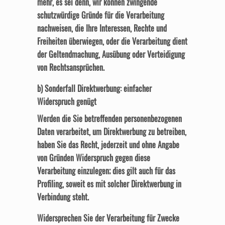
mehr, es sei denn, wir können zwingende
schutzwürdige Gründe für die Verarbeitung
nachweisen, die Ihre Interessen, Rechte und
Freiheiten überwiegen, oder die Verarbeitung dient
der Geltendmachung, Ausübung oder Verteidigung
von Rechtsansprüchen.
b) Sonderfall Direktwerbung: einfacher
Widerspruch genügt
Werden die Sie betreffenden personenbezogenen
Daten verarbeitet, um Direktwerbung zu betreiben,
haben Sie das Recht, jederzeit und ohne Angabe
von Gründen Widerspruch gegen diese
Verarbeitung einzulegen; dies gilt auch für das
Profiling, soweit es mit solcher Direktwerbung in
Verbindung steht.
Widersprechen Sie der Verarbeitung für Zwecke