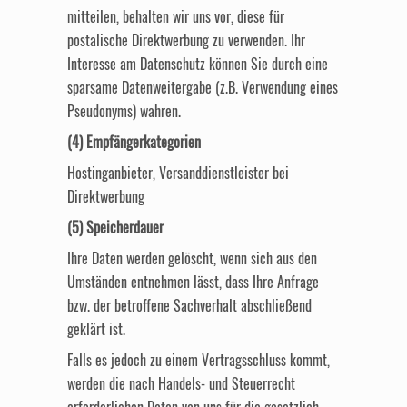
mitteilen, behalten wir uns vor, diese für
postalische Direktwerbung zu verwenden. Ihr
Interesse am Datenschutz können Sie durch eine
sparsame Datenweitergabe (z.B. Verwendung eines
Pseudonyms) wahren.
(4) Empfängerkategorien
Hostinganbieter, Versanddienstleister bei
Direktwerbung
(5) Speicherdauer
Ihre Daten werden gelöscht, wenn sich aus den
Umständen entnehmen lässt, dass Ihre Anfrage
bzw. der betroffene Sachverhalt abschließend
geklärt ist.
Falls es jedoch zu einem Vertragsschluss kommt,
werden die nach Handels- und Steuerrecht