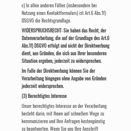
c) In allen anderen Fällen (insbesondere bei
Nutzung eines Kontaktformulars) ist Art.6 Abs.1f)
DSGVO die Rechtsgrundlage.
WIDERSPRUCHSRECHT: Sie haben das Recht, der
Datenverarbeitung, die auf der Grundlage des Art.6
Abs.1f) DSGVO erfolgt und nicht der Direktwerbung
dient, aus Gründen, die sich aus Ihrer besonderen
Situation ergeben, jederzeit zu widersprechen.
Im Falle der Direktwerbung können Sie der
Verarbeitung hingegen ohne Angabe von Gründen
jederzeit widersprechen.
(3) Berechtigtes Interesse
Unser berechtigtes Interesse an der Verarbeitung
besteht darin, mit Ihnen auf schnellem Wege zu
kommunizieren und Ihre Anfragen kostengünstig
zu beantworten. Wenn Sie uns Ihre Anschrift