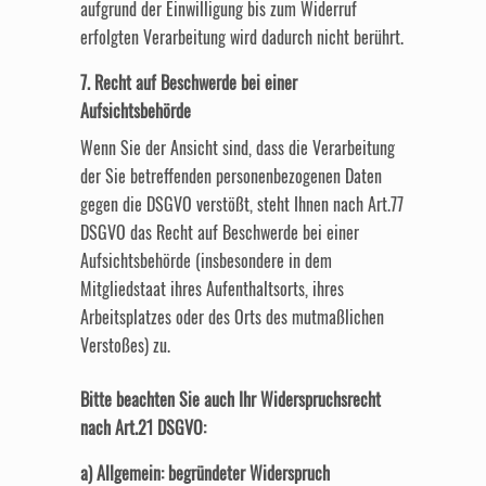
aufgrund der Einwilligung bis zum Widerruf
erfolgten Verarbeitung wird dadurch nicht berührt.
7. Recht auf Beschwerde bei einer
Aufsichtsbehörde
Wenn Sie der Ansicht sind, dass die Verarbeitung
der Sie betreffenden personenbezogenen Daten
gegen die DSGVO verstößt, steht Ihnen nach Art.77
DSGVO das Recht auf Beschwerde bei einer
Aufsichtsbehörde (insbesondere in dem
Mitgliedstaat ihres Aufenthaltsorts, ihres
Arbeitsplatzes oder des Orts des mutmaßlichen
Verstoßes) zu.
Bitte beachten Sie auch Ihr Widerspruchsrecht
nach Art.21 DSGVO:
a) Allgemein: begründeter Widerspruch