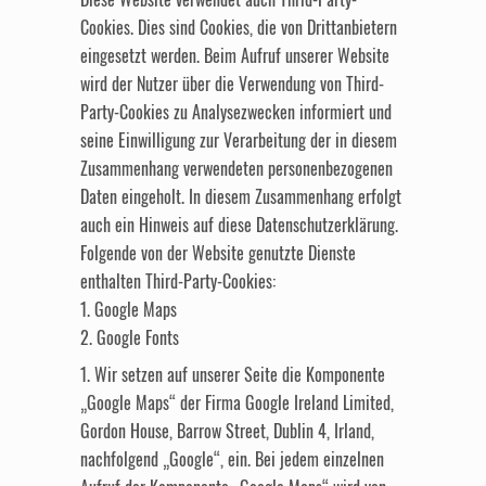
Cookies. Dies sind Cookies, die von Drittanbietern
eingesetzt werden. Beim Aufruf unserer Website
wird der Nutzer über die Verwendung von Third-
Party-Cookies zu Analysezwecken informiert und
seine Einwilligung zur Verarbeitung der in diesem
Zusammenhang verwendeten personenbezogenen
Daten eingeholt. In diesem Zusammenhang erfolgt
auch ein Hinweis auf diese Datenschutzerklärung.
Folgende von der Website genutzte Dienste
enthalten Third-Party-Cookies:
1. Google Maps
2. Google Fonts
1. Wir setzen auf unserer Seite die Komponente
„Google Maps“ der Firma Google Ireland Limited,
Gordon House, Barrow Street, Dublin 4, Irland,
nachfolgend „Google“, ein. Bei jedem einzelnen