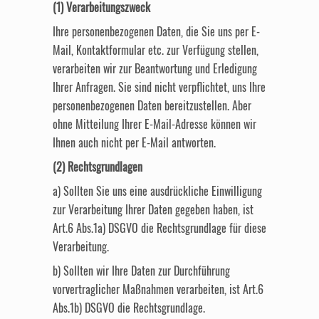
(1) Verarbeitungszweck
Ihre personenbezogenen Daten, die Sie uns per E-
Mail, Kontaktformular etc. zur Verfügung stellen,
verarbeiten wir zur Beantwortung und Erledigung
Ihrer Anfragen. Sie sind nicht verpflichtet, uns Ihre
personenbezogenen Daten bereitzustellen. Aber
ohne Mitteilung Ihrer E-Mail-Adresse können wir
Ihnen auch nicht per E-Mail antworten.
(2) Rechtsgrundlagen
a) Sollten Sie uns eine ausdrückliche Einwilligung
zur Verarbeitung Ihrer Daten gegeben haben, ist
Art.6 Abs.1a) DSGVO die Rechtsgrundlage für diese
Verarbeitung.
b) Sollten wir Ihre Daten zur Durchführung
vorvertraglicher Maßnahmen verarbeiten, ist Art.6
Abs.1b) DSGVO die Rechtsgrundlage.