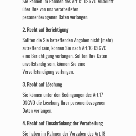
Sie können im Rahmen des Art.15 DSGVO Auskunft
über Ihre von uns verarbeiteten
personenbezogenen Daten verlangen.
2. Recht auf Berichtigung
Sollten die Sie betreffenden Angaben nicht (mehr)
zutreffend sein, können Sie nach Art.16 DSGVO
eine Berichtigung verlangen. Sollten Ihre Daten
unvollständig sein, können Sie eine
Vervollständigung verlangen.
3. Recht auf Löschung
Sie können unter den Bedingungen des Art.17
DSGVO die Löschung Ihrer personenbezogenen
Daten verlangen.
4. Recht auf Einschränkung der Verarbeitung
Sie haben im Rahmen der Vorgaben des Art.18