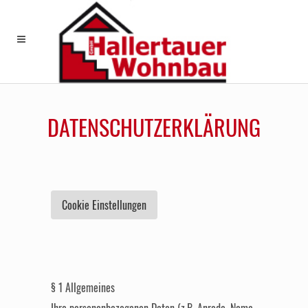
DATENSCHUTZERKLÄRUNG
Cookie Einstellungen
§ 1 Allgemeines