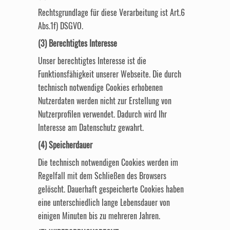
Rechtsgrundlage für diese Verarbeitung ist Art.6
Abs.1f) DSGVO.
(3) Berechtigtes Interesse
Unser berechtigtes Interesse ist die
Funktionsfähigkeit unserer Webseite. Die durch
technisch notwendige Cookies erhobenen
Nutzerdaten werden nicht zur Erstellung von
Nutzerprofilen verwendet. Dadurch wird Ihr
Interesse am Datenschutz gewahrt.
(4) Speicherdauer
Die technisch notwendigen Cookies werden im
Regelfall mit dem Schließen des Browsers
gelöscht. Dauerhaft gespeicherte Cookies haben
eine unterschiedlich lange Lebensdauer von
einigen Minuten bis zu mehreren Jahren.