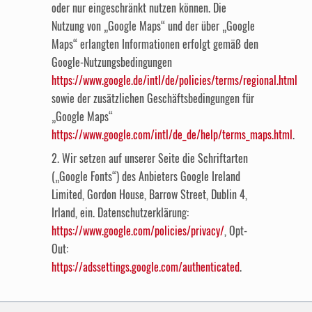
oder nur eingeschränkt nutzen können. Die
Nutzung von „Google Maps“ und der über „Google
Maps“ erlangten Informationen erfolgt gemäß den
Google-Nutzungsbedingungen
https://www.google.de/intl/de/policies/terms/regional.html
sowie der zusätzlichen Geschäftsbedingungen für
„Google Maps“
https://www.google.com/intl/de_de/help/terms_maps.html
.
2. Wir setzen auf unserer Seite die Schriftarten
(„Google Fonts“) des Anbieters Google Ireland
Limited, Gordon House, Barrow Street, Dublin 4,
Irland, ein. Datenschutzerklärung:
https://www.google.com/policies/privacy/
, Opt-
Out:
https://adssettings.google.com/authenticated
.