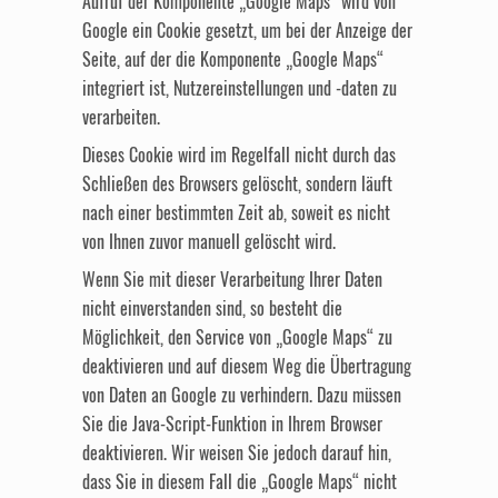
Aufruf der Komponente „Google Maps“ wird von
Google ein Cookie gesetzt, um bei der Anzeige der
Seite, auf der die Komponente „Google Maps“
integriert ist, Nutzereinstellungen und -daten zu
verarbeiten.
Dieses Cookie wird im Regelfall nicht durch das
Schließen des Browsers gelöscht, sondern läuft
nach einer bestimmten Zeit ab, soweit es nicht
von Ihnen zuvor manuell gelöscht wird.
Wenn Sie mit dieser Verarbeitung Ihrer Daten
nicht einverstanden sind, so besteht die
Möglichkeit, den Service von „Google Maps“ zu
deaktivieren und auf diesem Weg die Übertragung
von Daten an Google zu verhindern. Dazu müssen
Sie die Java-Script-Funktion in Ihrem Browser
deaktivieren. Wir weisen Sie jedoch darauf hin,
dass Sie in diesem Fall die „Google Maps“ nicht