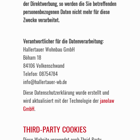
der Direktwerbung, so werden die Sie betreffenden
personenbezogenen Daten nicht mehr für diese
Zwecke verarbeitet.
Verantwortlicher für die Datenverarbeitung:
Hallertauer Wohnbau GmbH
Böham 18
84106 Volkenschwand
Telefon: 08754784
info@hallertauer-wb.de
Diese Datenschutzerklärung wurde erstellt und
wird aktualisiert mit der Technologie der
janolaw
GmbH
.
THIRD-PARTY COOKIES
Diese Website verwendet auch Thrid-Party-