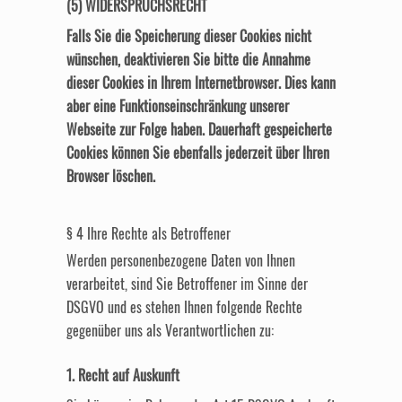
(5) WIDERSPRUCHSRECHT
Falls Sie die Speicherung dieser Cookies nicht
wünschen, deaktivieren Sie bitte die Annahme
dieser Cookies in Ihrem Internetbrowser. Dies kann
aber eine Funktionseinschränkung unserer
Webseite zur Folge haben. Dauerhaft gespeicherte
Cookies können Sie ebenfalls jederzeit über Ihren
Browser löschen.
§ 4 Ihre Rechte als Betroffener
Werden personenbezogene Daten von Ihnen
verarbeitet, sind Sie Betroffener im Sinne der
DSGVO und es stehen Ihnen folgende Rechte
gegenüber uns als Verantwortlichen zu:
1. Recht auf Auskunft