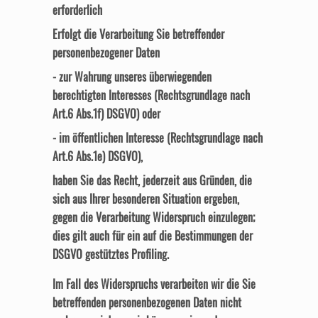
erforderlich
Erfolgt die Verarbeitung Sie betreffender
personenbezogener Daten
- zur Wahrung unseres überwiegenden
berechtigten Interesses (Rechtsgrundlage nach
Art.6 Abs.1f) DSGVO) oder
- im öffentlichen Interesse (Rechtsgrundlage nach
Art.6 Abs.1e) DSGVO),
haben Sie das Recht, jederzeit aus Gründen, die
sich aus Ihrer besonderen Situation ergeben,
gegen die Verarbeitung Widerspruch einzulegen;
dies gilt auch für ein auf die Bestimmungen der
DSGVO gestütztes Profiling.
Im Fall des Widerspruchs verarbeiten wir die Sie
betreffenden personenbezogenen Daten nicht