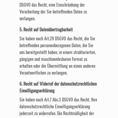
DSGVO das Recht, eine Einschränkung der
Verarbeitung der Sie betreffenden Daten zu
verlangen.
5. Recht auf Datenübertragbarkeit
Sie haben nach Art.20 DSGVO das Recht, die Sie
betreffenden personenbezogenen Daten, die Sie
uns bereitgestellt haben, in einem strukturierten,
gängigen und maschinenlesbaren Format zu
erhalten oder die Übermittlung an einen anderen
Verantwortlichen zu verlangen.
6. Recht auf Widerruf der datenschutzrechtlichen
Einwilligungserklärung
Sie haben nach Art.7 Abs.3 DSGVO das Recht, Ihre
datenschutzrechtliche Einwilligungserklärung
jederzeit zu widerrufen. Die Rechtmäßigkeit der