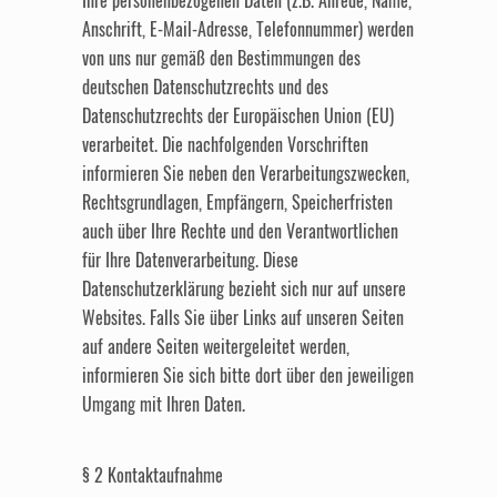
Ihre personenbezogenen Daten (z.B. Anrede, Name,
Anschrift, E-Mail-Adresse, Telefonnummer) werden
von uns nur gemäß den Bestimmungen des
deutschen Datenschutzrechts und des
Datenschutzrechts der Europäischen Union (EU)
verarbeitet. Die nachfolgenden Vorschriften
informieren Sie neben den Verarbeitungszwecken,
Rechtsgrundlagen, Empfängern, Speicherfristen
auch über Ihre Rechte und den Verantwortlichen
für Ihre Datenverarbeitung. Diese
Datenschutzerklärung bezieht sich nur auf unsere
Websites. Falls Sie über Links auf unseren Seiten
auf andere Seiten weitergeleitet werden,
informieren Sie sich bitte dort über den jeweiligen
Umgang mit Ihren Daten.
§ 2 Kontaktaufnahme